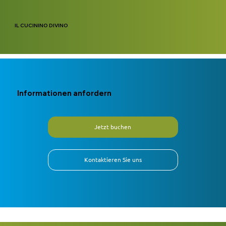
IL CUCININO DIVINO
Informationen anfordern
Jetzt buchen
Kontaktieren Sie uns