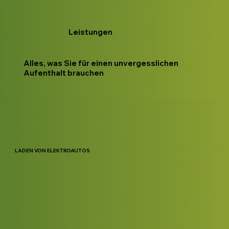
Leistungen
Alles, was Sie für einen unvergesslichen
Aufenthalt brauchen
LADEN VON ELEKTROAUTOS