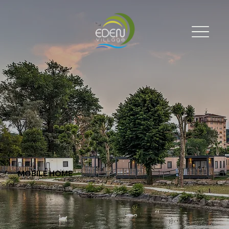
MOBILE HOME