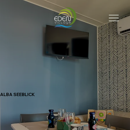
ALBA SEEBLICK