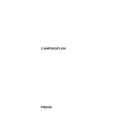
CAMPINGPLAN
PREISE