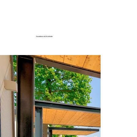
Haustiere nicht erlaubt