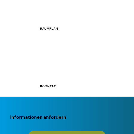
RAUMPLAN
INVENTAR
Informationen anfordern