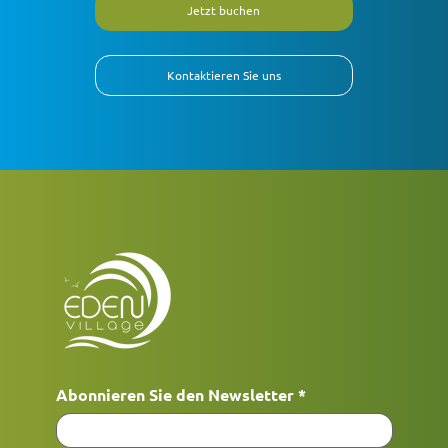
Jetzt buchen
Kontaktieren Sie uns
Abonnieren Sie den Newsletter
*