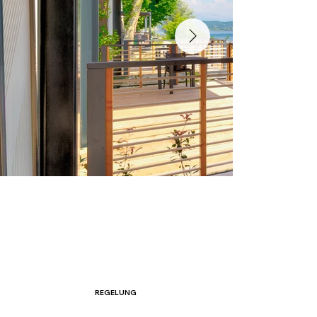
REGELUNG