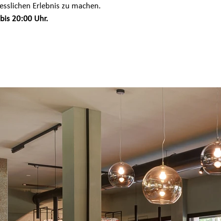
sslichen Erlebnis zu machen.
bis 20:00 Uhr.