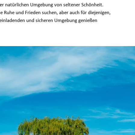
iner natürlichen Umgebung von seltener Schönheit.
die Ruhe und Frieden suchen, aber auch für diejenigen,
ner einladenden und sicheren Umgebung genießen