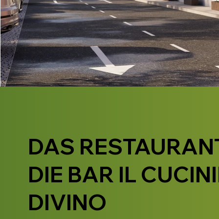
DAS RESTAURAN
DIE BAR IL CUCIN
DIVINO