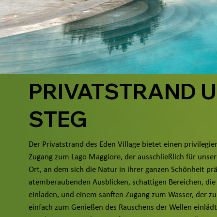
PRIVATSTRAND 
STEG
Der Privatstrand des Eden Village bietet einen privilegi
Zugang zum Lago Maggiore, der ausschließlich für unsere
Ort, an dem sich die Natur in ihrer ganzen Schönheit prä
atemberaubenden Ausblicken, schattigen Bereichen, di
einladen, und einem sanften Zugang zum Wasser, der z
einfach zum Genießen des Rauschens der Wellen einlädt