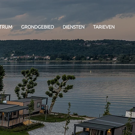
NTRUM
GRONDGEBIED
DIENSTEN
TARIEVEN