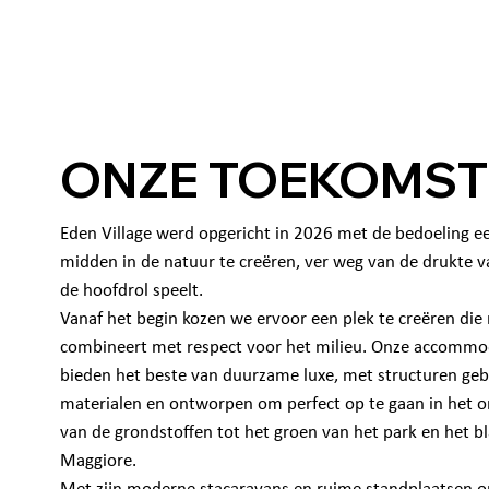
ONZE TOEKOMST
Eden Village werd opgericht in 2026 met de bedoeling e
midden in de natuur te creëren, ver weg van de drukte v
de hoofdrol speelt.
Vanaf het begin kozen we ervoor een plek te creëren di
combineert met respect voor het milieu. Onze accommod
bieden het beste van duurzame luxe, met structuren ge
materialen en ontworpen om perfect op te gaan in het
van de grondstoffen tot het groen van het park en het b
Maggiore.