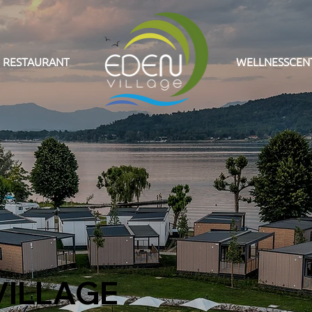
RESTAURANT
WELLNESSCE
VILLAGE