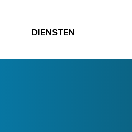
DIENSTEN