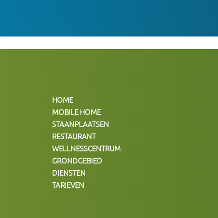
HOME
MOBILE HOME
STAANPLAATSEN
RESTAURANT
WELLNESSCENTRUM
GRONDGEBIED
DIENSTEN
TARIEVEN