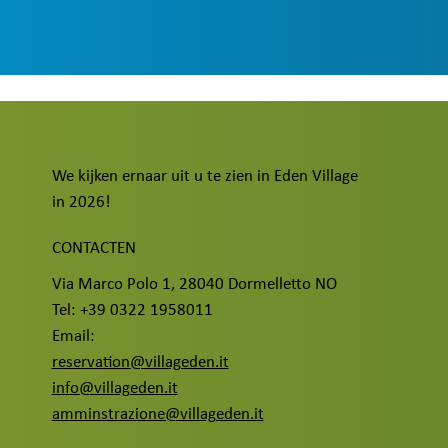
We kijken ernaar uit u te zien in Eden Village
in 2026!
CONTACTEN
Via Marco Polo 1, 28040 Dormelletto NO
Tel: +39 0322 1958011
Email:
reservation@villageden.it
info@villageden.it
amminstrazione@villageden.it