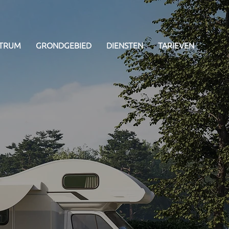
NTRUM
GRONDGEBIED
DIENSTEN
TARIEVEN