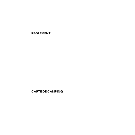
RÈGLEMENT
CARTE DE CAMPING