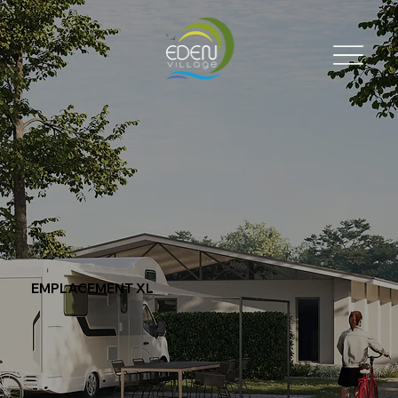
EMPLACEMENT XL