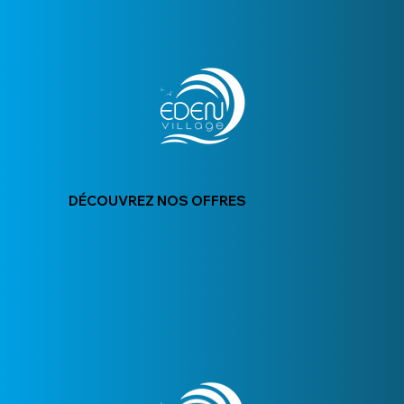
DÉCOUVREZ NOS OFFRES