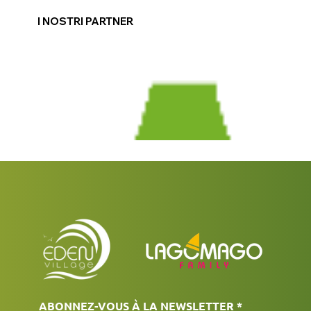
I NOSTRI PARTNER
ABONNEZ-VOUS À LA NEWSLETTER
*