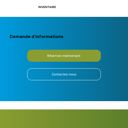
INVENTAIRE
Demande d'informations
Réservez maintenant
Contactez-nous