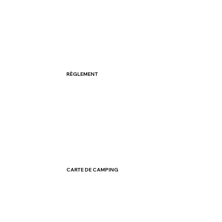
RÈGLEMENT
CARTE DE CAMPING