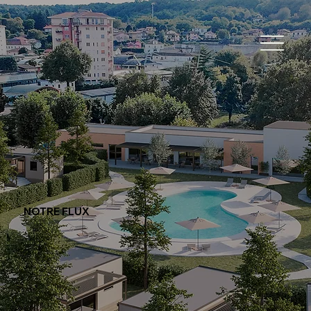
NOTRE FLUX