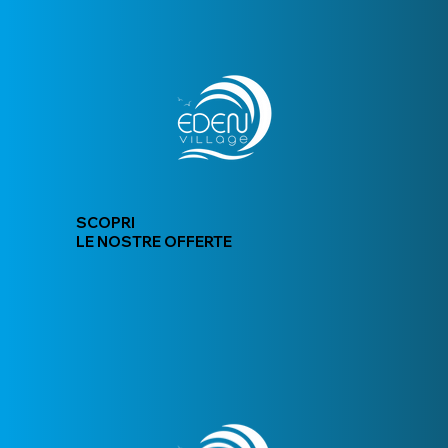
SCOPRI
LE NOSTRE OFFERTE