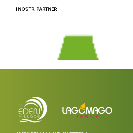
I NOSTRI PARTNER